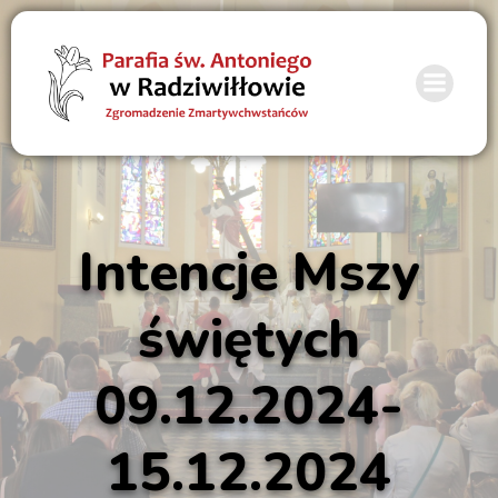
Intencje Mszy
świętych
09.12.2024-
15.12.2024